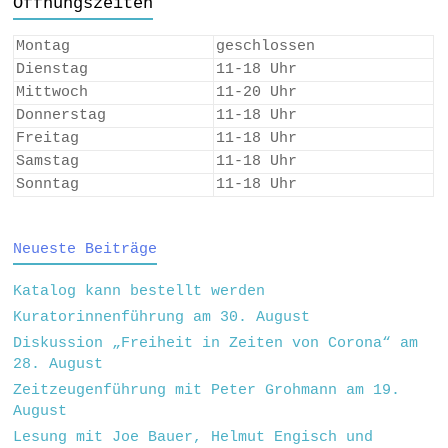
Öffnungszeiten
Montag
geschlossen
Dienstag
11-18 Uhr
Mittwoch
11-20 Uhr
Donnerstag
11-18 Uhr
Freitag
11-18 Uhr
Samstag
11-18 Uhr
Sonntag
11-18 Uhr
Neueste Beiträge
Katalog kann bestellt werden
Kuratorinnenführung am 30. August
Diskussion „Freiheit in Zeiten von Corona“ am
28. August
Zeitzeugenführung mit Peter Grohmann am 19.
August
Lesung mit Joe Bauer, Helmut Engisch und