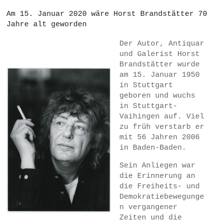
Am 15. Januar 2020 wäre Horst Brandstätter 70
Jahre alt geworden
Der Autor, Antiquar
und Galerist Horst
Brandstätter wurde
am 15. Januar 1950
in Stuttgart
geboren und wuchs
in Stuttgart-
Vaihingen auf. Viel
zu früh verstarb er
mit 56 Jahren 2006
in Baden-Baden.
Sein Anliegen war
die Erinnerung an
die Freiheits- und
Demokratiebewegunge
n vergangener
Zeiten und die