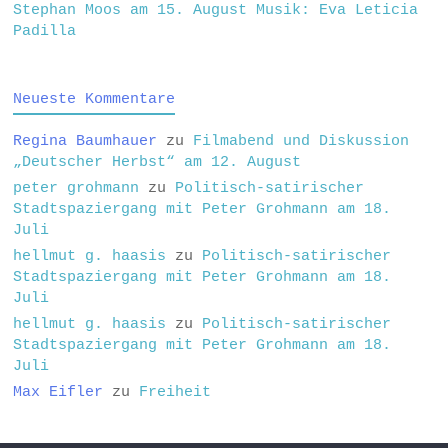
Stephan Moos am 15. August Musik: Eva Leticia
Padilla
Neueste Kommentare
Regina Baumhauer
zu
Filmabend und Diskussion
„Deutscher Herbst“ am 12. August
peter grohmann
zu
Politisch-satirischer
Stadtspaziergang mit Peter Grohmann am 18.
Juli
hellmut g. haasis
zu
Politisch-satirischer
Stadtspaziergang mit Peter Grohmann am 18.
Juli
hellmut g. haasis
zu
Politisch-satirischer
Stadtspaziergang mit Peter Grohmann am 18.
Juli
Max Eifler
zu
Freiheit