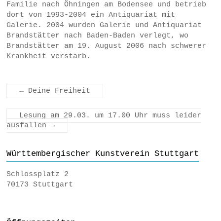
Familie nach Öhningen am Bodensee und betrieb
dort von 1993-2004 ein Antiquariat mit
Galerie. 2004 wurden Galerie und Antiquariat
Brandstätter nach Baden-Baden verlegt, wo
Brandstätter am 19. August 2006 nach schwerer
Krankheit verstarb.
←
Deine Freiheit
Lesung am 29.03. um 17.00 Uhr muss leider
ausfallen
→
Württembergischer Kunstverein Stuttgart
Schlossplatz 2
70173 Stuttgart